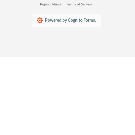
Report Abuse
Terms of Service
Powered by Cognito Forms.