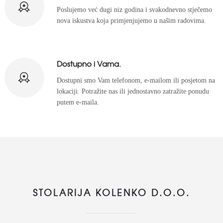
Poslujemo već dugi niz godina i svakodnevno stječemo
nova iskustva koja primjenjujemo u našim radovima.
Dostupno i Vama.
Dostupni smo Vam telefonom, e-mailom ili posjetom na
lokaciji. Potražite nas ili jednostavno zatražite ponudu
putem e-maila.
STOLARIJA KOLENKO D.O.O.