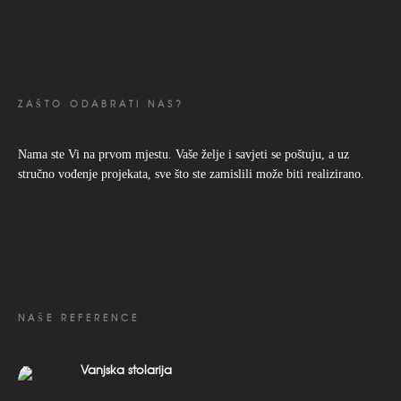
ZAŠTO ODABRATI NAS?
Nama ste Vi na prvom mjestu. Vaše želje i savjeti se poštuju, a uz
stručno vođenje projekata, sve što ste zamislili može biti realizirano.
NAŠE REFERENCE
Vanjska stolarija