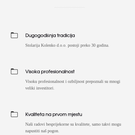
Dugogodišnja tradicija
Stolarija Kolenko d.o.o. postoji preko 30 godina.
Visoka profesionalnost
Visoku profesionalnost i ozbiljnost prepoznali su mnogi
veliki investitori.
Kvaliteta na prvom mjestu
Naši radovi besprijekorne su kvalitete, samo takvi mogu
napustiti naš pogon.