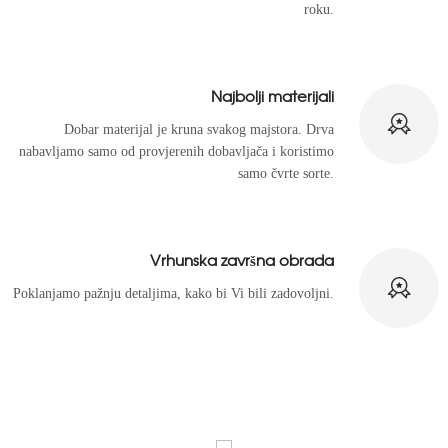
roku.
Najbolji materijali
Dobar materijal je kruna svakog majstora. Drva
nabavljamo samo od provjerenih dobavljača i koristimo
samo čvrte sorte.
Vrhunska završna obrada
Poklanjamo pažnju detaljima, kako bi Vi bili zadovoljni.