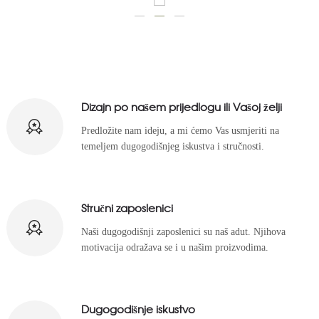
Dizajn po našem prijedlogu ili Vašoj želji
Predložite nam ideju, a mi ćemo Vas usmjeriti na
temeljem dugogodišnjeg iskustva i stručnosti.
Stručni zaposlenici
Naši dugogodišnji zaposlenici su naš adut. Njihova
motivacija odražava se i u našim proizvodima.
Dugogodišnje iskustvo