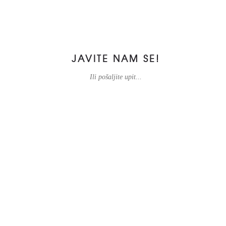
JAVITE NAM SE!
Ili pošaljite upit...