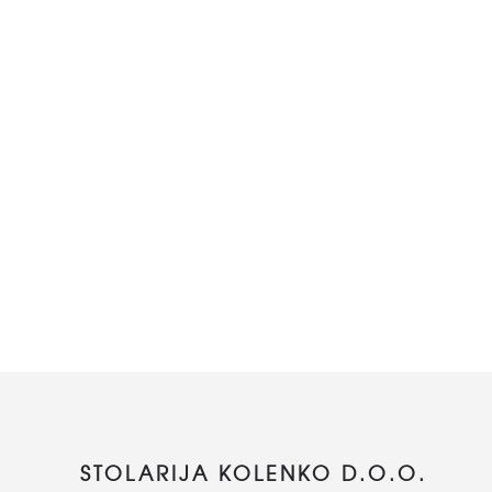
STOLARIJA KOLENKO D.O.O.